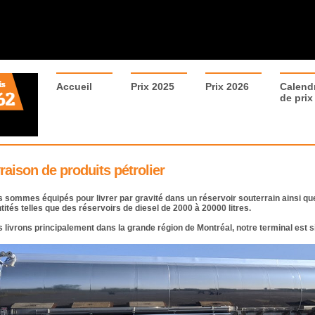
Accueil
Prix 2025
Prix 2026
Calendr
de prix
raison de produits pétrolier
 sommes équipés pour livrer par gravité dans un réservoir souterrain ainsi qu
tités telles que des réservoirs de diesel de 2000 à 20000 litres.
 livrons principalement dans la grande région de Montréal, notre terminal est s