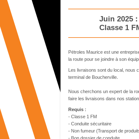
Juin 2025 :
Classe 1 F
Pétroles Maurice est une entreprise
la route pour se joindre à son équip
Les livraisons sont du local, nous 
terminal de Boucherville.
Nous cherchons un expert de la rou
faire les livraisons dans nos station
Requis :
- Classe 1 FM
- Conduite sécuritaire
- Non fumeur (Transport de produits
- Bon dossier de conduite