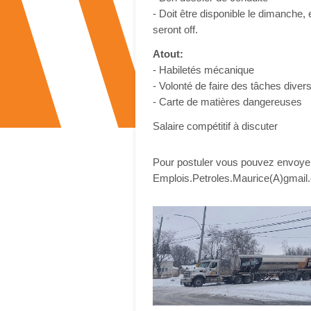
- Doit être disponible le dimanche,
seront off.
Atout:
- Habiletés mécanique
- Volonté de faire des tâches diver
- Carte de matières dangereuses
Salaire compétitif à discuter
Pour postuler vous pouvez envoyer 
Emplois.Petroles.Maurice(A)gmail